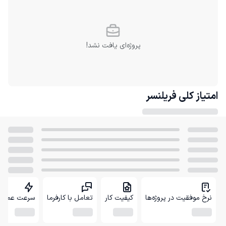
پروژه‌ای یافت نشد!
امتیاز کلی
فریلنسر
نرخ موفقیت در پروژه‌ها
کیفیت کار
تعامل با کارفرما
سرعت عمل