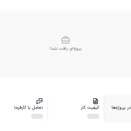
پروژه‌ای یافت نشد!
 پروژه‌ها
کیفیت کار
تعامل با کارفرما