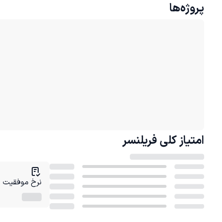
پروژه‌ها
امتیاز کلی
فریلنسر
نرخ موفقیت در