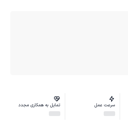
سرعت عمل
تمایل به همکاری مجدد