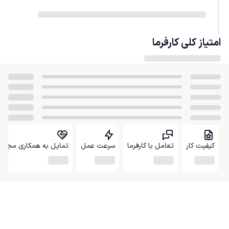
امتیاز کلی
کارفرما
کیفیت کار
تعامل با کارفرما
سرعت عمل
تمایل به همکاری مجدد