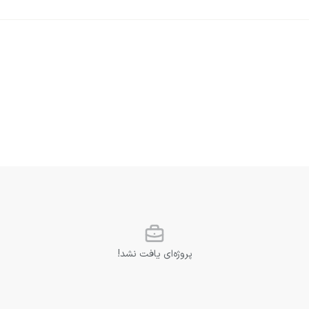
پروژه‌ای یافت نشد!