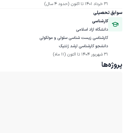
31 خرداد 1401
 تا اکنون
(حدود 4 سال)
سوابق تحصیلی
کارشناسی
دانشگاه ازاد اسلامی
دانشجو کارشناسی ارشد ژنتیک
31 شهریور 1404
 تا اکنون
(11 ماه)
پروژه‌ها