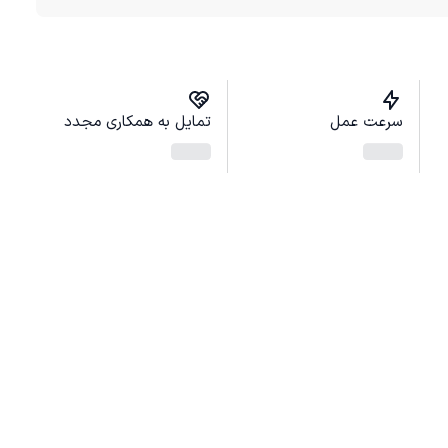
سرعت عمل
تمایل به همکاری مجدد