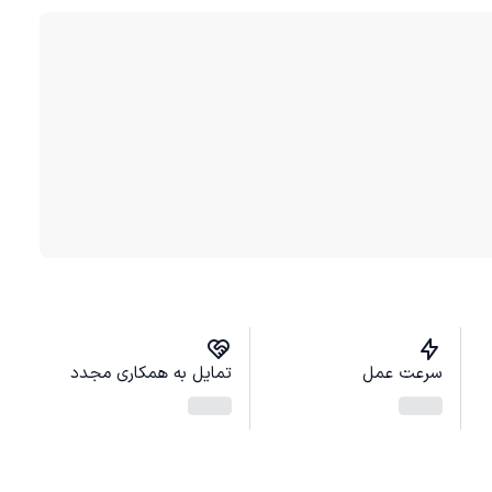
سرعت عمل
تمایل به همکاری مجدد