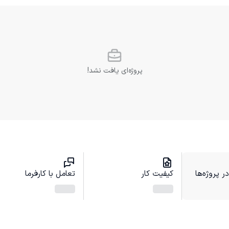
پروژه‌ای یافت نشد!
 پروژه‌ها
کیفیت کار
تعامل با کارفرما