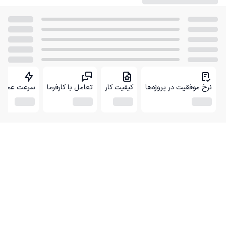
نرخ موفقیت در پروژه‌ها
کیفیت کار
تعامل با کارفرما
سرعت عمل