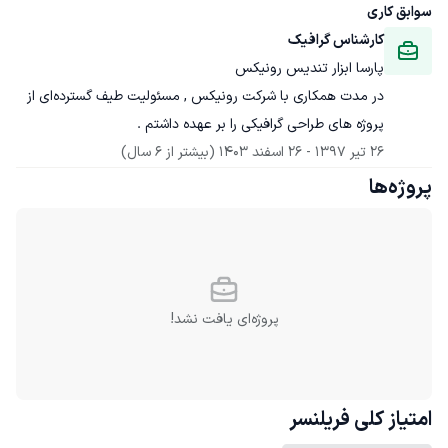
سوابق کاری
کارشناس گرافیک
پارسا ابزار تندیس رونیکس
در مدت همکاری با شرکت رونیکس , مسئولیت طیف گسترده‌ای از 
پروژه های طراحی گرافیکی را بر عهده داشتم .
26 تیر 1397
 - 
26 اسفند 1403
(بیشتر از 6 سال)
پروژه‌ها
پروژه‌ای یافت نشد!
امتیاز کلی
فریلنسر