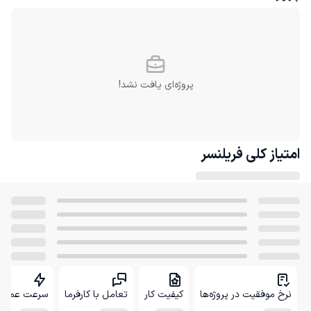
پروژه‌ای یافت نشد!
امتیاز کلی
فریلنسر
نرخ موفقیت در پروژه‌ها
کیفیت کار
تعامل با کارفرما
سرعت عمل