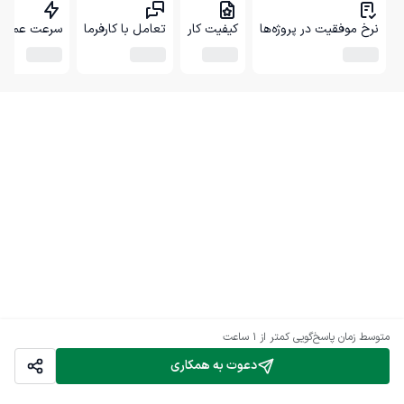
نرخ موفقیت در پروژه‌ها
کیفیت کار
تعامل با کارفرما
سرعت عمل
متوسط زمان پاسخ‌گویی
کمتر از 1 ساعت
دعوت به همکاری