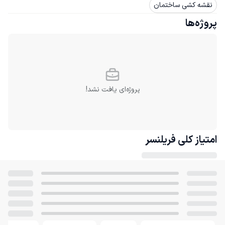
نقشه کشی ساختمان
پروژه‌ها
پروژه‌ای یافت نشد!
امتیاز کلی
فریلنسر