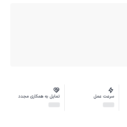
سرعت عمل
تمایل به همکاری مجدد