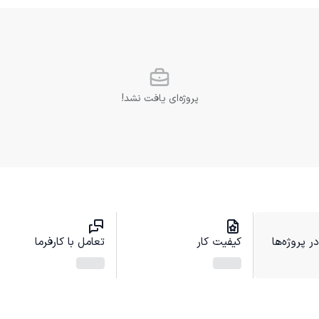
پروژه‌ای یافت نشد!
 پروژه‌ها
کیفیت کار
تعامل با کارفرما