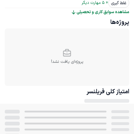
+ 
5
 مهارت دیگر
غلط گیری
مشاهده سوابق کاری و تحصیلی
پروژه‌ها
پروژه‌ای یافت نشد!
امتیاز کلی
فریلنسر