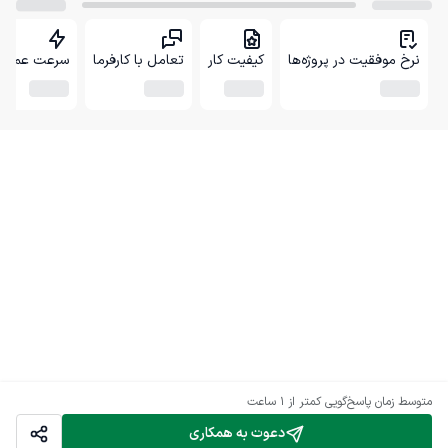
نرخ موفقیت در پروژه‌ها
کیفیت کار
تعامل با کارفرما
سرعت عمل
متوسط زمان پاسخ‌گویی
کمتر از 1 ساعت
دعوت به همکاری