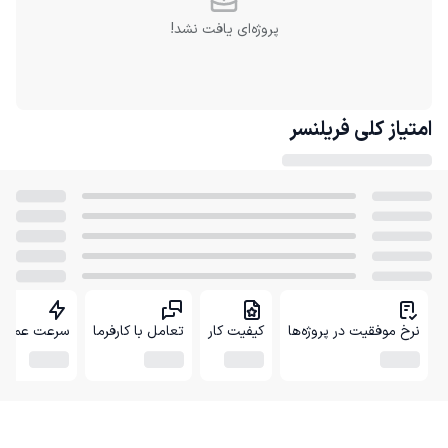
پروژه‌ای یافت نشد!
امتیاز کلی
فریلنسر
نرخ موفقیت در پروژه‌ها
کیفیت کار
تعامل با کارفرما
سرعت عمل