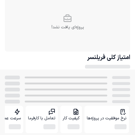
پروژه‌ای یافت نشد!
امتیاز کلی
فریلنسر
نرخ موفقیت در پروژه‌ها
کیفیت کار
تعامل با کارفرما
سرعت عمل