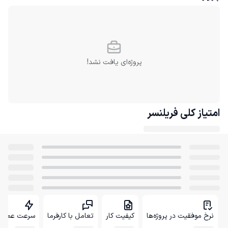
پروژه‌ای یافت نشد!
امتیاز کلی
فریلنسر
نرخ موفقیت در پروژه‌ها
کیفیت کار
تعامل با کارفرما
سرعت عمل