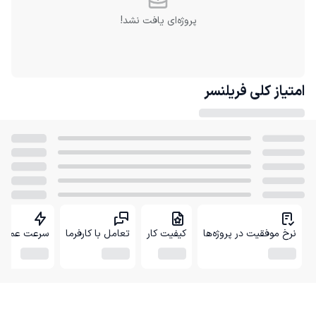
پروژه‌ای یافت نشد!
امتیاز کلی
فریلنسر
نرخ موفقیت در پروژه‌ها
کیفیت کار
تعامل با کارفرما
سرعت عمل