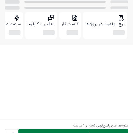
نرخ موفقیت در پروژه‌ها
کیفیت کار
تعامل با کارفرما
سرعت عمل
متوسط زمان پاسخ‌گویی
کمتر از 1 ساعت