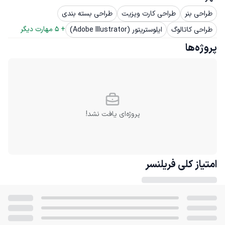
طراحی بنر
طراحی کارت ویزیت
طراحی بسته بندی
+ 
5
 مهارت دیگر
طراحی کاتالوگ
ایلوستریتور (Adobe Illustrator)
پروژه‌ها
پروژه‌ای یافت نشد!
امتیاز کلی
فریلنسر