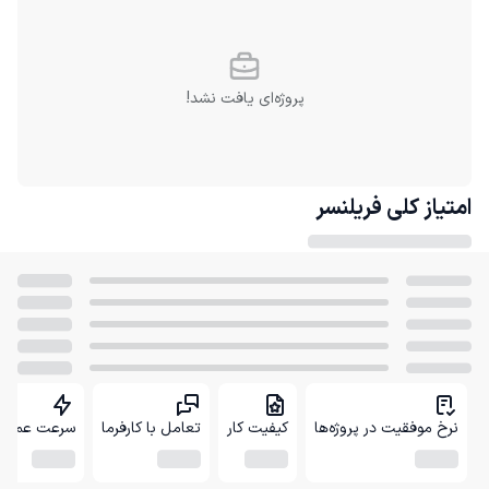
پروژه‌ای یافت نشد!
امتیاز کلی
فریلنسر
نرخ موفقیت در پروژه‌ها
کیفیت کار
تعامل با کارفرما
سرعت عمل