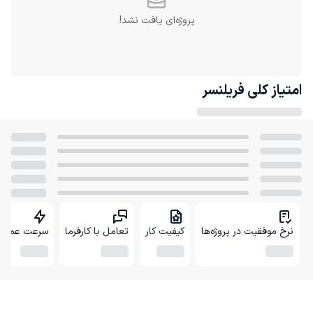
پروژه‌ای یافت نشد!
امتیاز کلی
فریلنسر
نرخ موفقیت در پروژه‌ها
کیفیت کار
تعامل با کارفرما
سرعت عمل