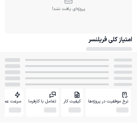
پروژه‌ای یافت نشد!
امتیاز کلی
فریلنسر
نرخ موفقیت در پروژه‌ها
کیفیت کار
تعامل با کارفرما
سرعت عمل