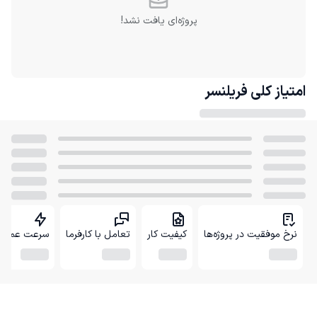
پروژه‌ای یافت نشد!
امتیاز کلی
فریلنسر
نرخ موفقیت در پروژه‌ها
کیفیت کار
تعامل با کارفرما
سرعت عمل