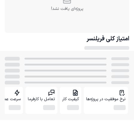
پروژه‌ای یافت نشد!
امتیاز کلی
فریلنسر
نرخ موفقیت در پروژه‌ها
کیفیت کار
تعامل با کارفرما
سرعت عمل