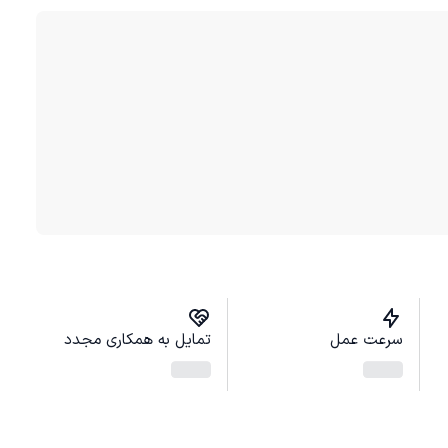
سرعت عمل
تمایل به همکاری مجدد