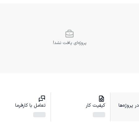
پروژه‌ای یافت نشد!
 پروژه‌ها
کیفیت کار
تعامل با کارفرما