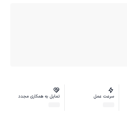
سرعت عمل
تمایل به همکاری مجدد