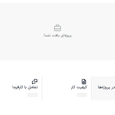
پروژه‌ای یافت نشد!
 پروژه‌ها
کیفیت کار
تعامل با کارفرما