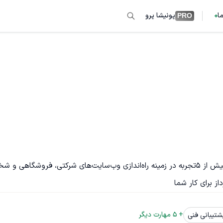
ما
پونیشا پرو
PRO
یک فریلنسر متخصص در طراحی و توسعه وب‌سایت با وردپرس. بیش از ۵تجربه در زمینه راه‌اندازی وب‌سایت‌های شرکتی
+ 
5
 مهارت دیگر
شتیبانی فنی