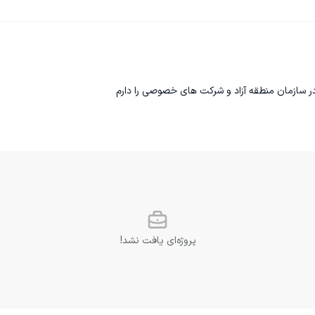
ر سازمان منطقه آزاد و شرکت های خصوصی را دارم
پروژه‌ای یافت نشد!