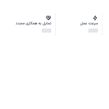
سرعت عمل
تمایل به همکاری مجدد