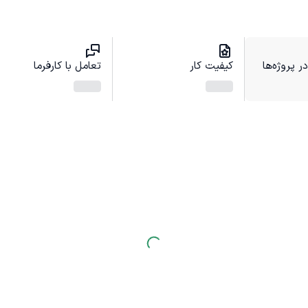
 پروژه‌ها
کیفیت کار
تعامل با کارفرما