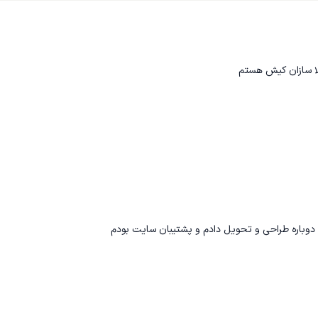
ا سازان کیش هستم
دوباره طراحی و تحویل دادم و پشتیبان سایت بودم