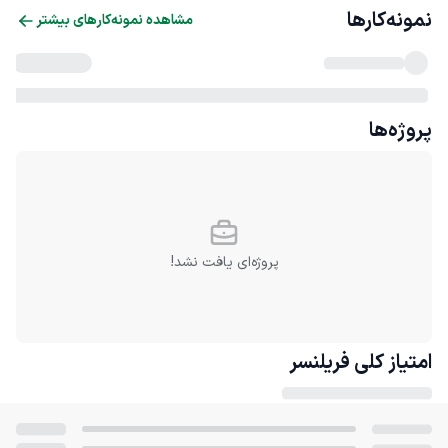
نمونه‌کارها
مشاهده نمونه‌کارهای بیشتر
پروژه‌ها
پروژه‌ای یافت نشد!
امتیاز کلی
فریلنسر