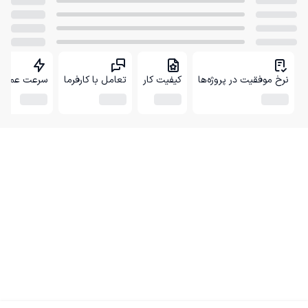
نرخ موفقیت در پروژه‌ها
کیفیت کار
تعامل با کارفرما
سرعت عمل