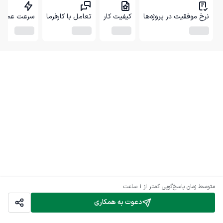
نرخ موفقیت در پروژه‌ها
کیفیت کار
تعامل با کارفرما
سرعت عمل
متوسط زمان پاسخ‌گویی
کمتر از 1 ساعت
دعوت به همکاری