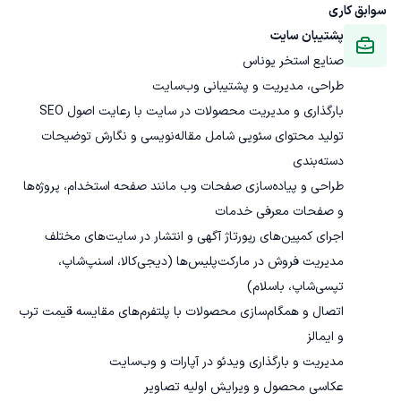
سوابق کاری
پشتیبان سایت
صنایع استخر یوناس
تولید محتوای سئویی شامل مقاله‌نویسی و نگارش توضیحات 
طراحی و پیاده‌سازی صفحات وب مانند صفحه استخدام، پروژه‌ها 
مدیریت فروش در مارکت‌پلیس‌ها (دیجی‌کالا، اسنپ‌شاپ، 
اتصال و همگام‌سازی محصولات با پلتفرم‌های مقایسه قیمت ترب 
عکاسی محصول و ویرایش اولیه تصاویر