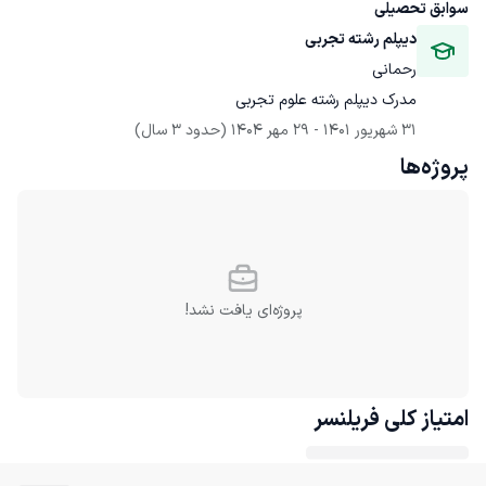
سوابق تحصیلی
دیپلم رشته تجربی
رحمانی
مدرک دیپلم رشته علوم تجربی
31 شهریور 1401
 - 
29 مهر 1404
(حدود 3 سال)
پروژه‌ها
پروژه‌ای یافت نشد!
امتیاز کلی
فریلنسر