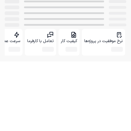
نرخ موفقیت در پروژه‌ها
کیفیت کار
تعامل با کارفرما
سرعت عمل