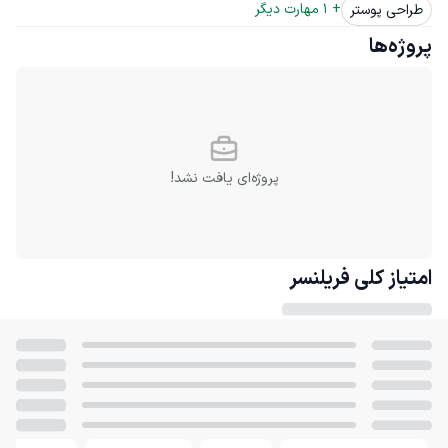
+ 
1
 مهارت دیگر
طراحی پوستر
پروژه‌ها
پروژه‌ای یافت نشد!
امتیاز کلی
فریلنسر