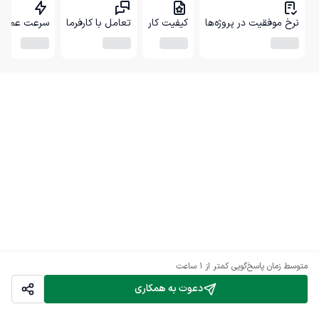
نرخ موفقیت در پروژه‌ها
کیفیت کار
تعامل با کارفرما
سرعت عمل
متوسط زمان پاسخ‌گویی
کمتر از 1 ساعت
دعوت به همکاری