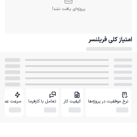
پروژه‌ای یافت نشد!
امتیاز کلی
فریلنسر
نرخ موفقیت در پروژه‌ها
کیفیت کار
تعامل با کارفرما
سرعت عمل