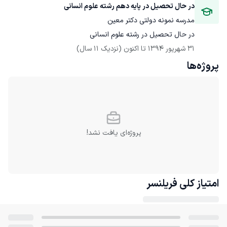
در حال تحصیل در پایه دهم رشته علوم انسانی
مدرسه نمونه دولتی دکتر معین
در حال تحصیل در رشته علوم انسانی
31 شهریور 1394
 تا اکنون
(نزدیک 11 سال)
پروژه‌ها
پروژه‌ای یافت نشد!
امتیاز کلی
فریلنسر