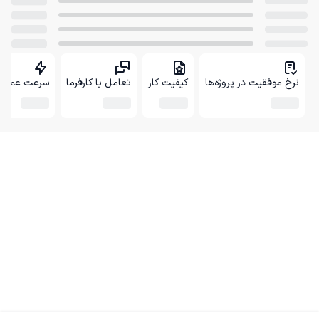
نرخ موفقیت در پروژه‌ها
کیفیت کار
تعامل با کارفرما
سرعت عمل