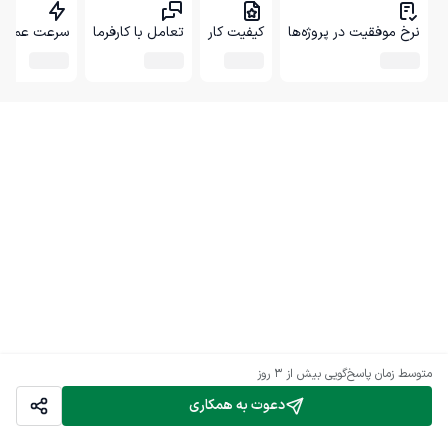
نرخ موفقیت در پروژه‌ها
کیفیت کار
تعامل با کارفرما
سرعت عمل
متوسط زمان پاسخ‌گویی
بیش از ۳ روز
دعوت به همکاری