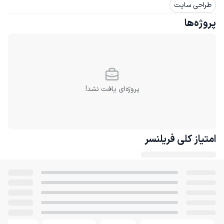
طراحی سایت
پروژه‌ها
پروژه‌ای یافت نشد!
امتیاز کلی
فریلنسر