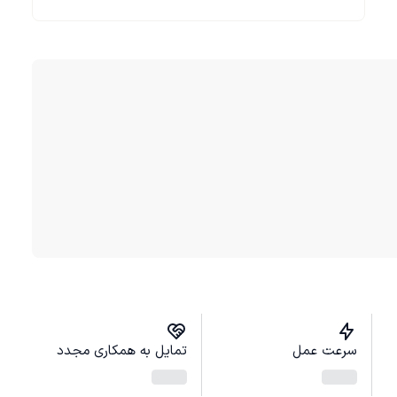
سرعت عمل
تمایل به همکاری مجدد