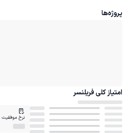
پروژه‌ها
امتیاز کلی
فریلنسر
نرخ موفقیت در