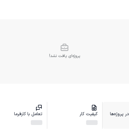
پروژه‌ای یافت نشد!
 پروژه‌ها
کیفیت کار
تعامل با کارفرما