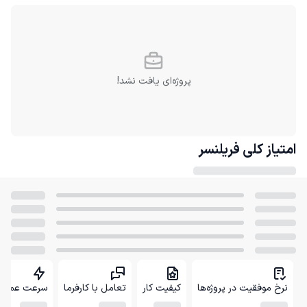
پروژه‌ای یافت نشد!
امتیاز کلی
فریلنسر
نرخ موفقیت در پروژه‌ها
کیفیت کار
تعامل با کارفرما
سرعت عمل