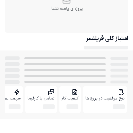
پروژه‌ای یافت نشد!
امتیاز کلی
فریلنسر
نرخ موفقیت در پروژه‌ها
کیفیت کار
تعامل با کارفرما
سرعت عمل