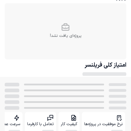
پروژه‌ای یافت نشد!
امتیاز کلی
فریلنسر
نرخ موفقیت در پروژه‌ها
کیفیت کار
تعامل با کارفرما
سرعت عمل