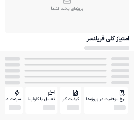
پروژه‌ای یافت نشد!
امتیاز کلی
فریلنسر
نرخ موفقیت در پروژه‌ها
کیفیت کار
تعامل با کارفرما
سرعت عمل