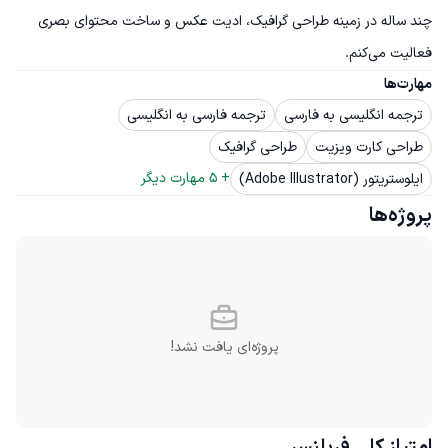
چند ساله در زمینه طراحی گرافیک، ادیت عکس و ساخت محتوای بصری 
فعالیت می‌کنم.
مهارت‌ها
ترجمه انگلیسی به فارسی
ترجمه فارسی به انگلیسی
طراحی کارت ویزیت
طراحی گرافیک
+ 
5
 مهارت دیگر
ایلوستریتور (Adobe Illustrator)
پروژه‌ها
پروژه‌ای یافت نشد!