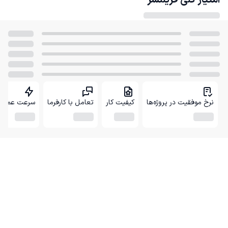
امتیاز کلی
فریلنسر
نرخ موفقیت در پروژه‌ها
کیفیت کار
تعامل با کارفرما
سرعت عمل