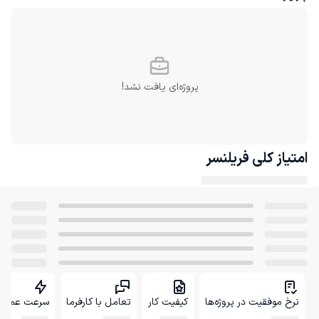
پروژه‌ای یافت نشد!
امتیاز کلی
فریلنسر
نرخ موفقیت در پروژه‌ها
کیفیت کار
تعامل با کارفرما
سرعت عمل