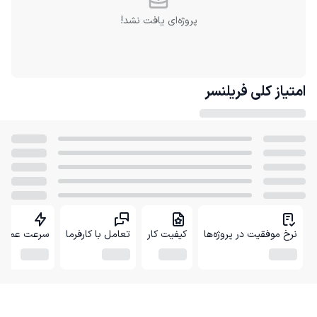
پروژه‌ای یافت نشد!
امتیاز کلی
فریلنسر
نرخ موفقیت در پروژه‌ها
کیفیت کار
تعامل با کارفرما
سرعت عمل