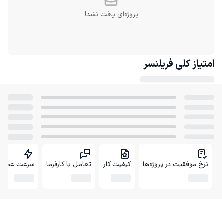
پروژه‌ای یافت نشد!
امتیاز کلی
فریلنسر
نرخ موفقیت در پروژه‌ها
کیفیت کار
تعامل با کارفرما
سرعت عمل