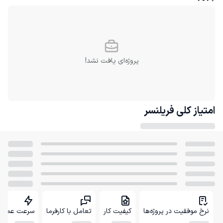
پروژه‌ای یافت نشد!
امتیاز کلی
فریلنسر
نرخ موفقیت در پروژه‌ها
کیفیت کار
تعامل با کارفرما
سرعت عمل