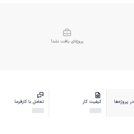
پروژه‌ای یافت نشد!
 پروژه‌ها
کیفیت کار
تعامل با کارفرما