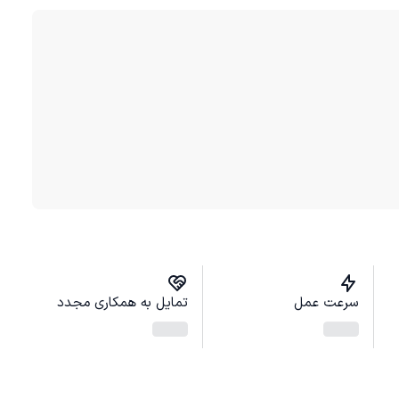
سرعت عمل
تمایل به همکاری مجدد