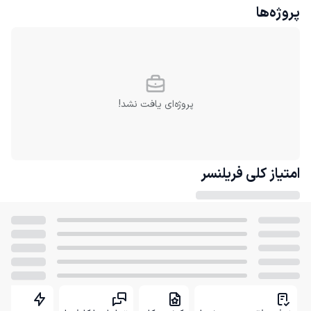
پروژه‌ها
پروژه‌ای یافت نشد!
امتیاز کلی
فریلنسر