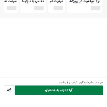
نرخ موفقیت در پروژه‌ها
کیفیت کار
تعامل با کارفرما
سرعت عمل
متوسط زمان پاسخ‌گویی
کمتر از 1 ساعت
دعوت به همکاری