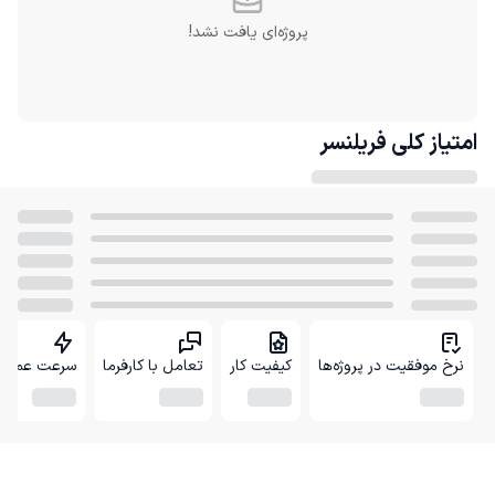
پروژه‌ای یافت نشد!
امتیاز کلی
فریلنسر
نرخ موفقیت در پروژه‌ها
کیفیت کار
تعامل با کارفرما
سرعت عمل