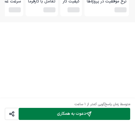
نرخ موفقیت در پروژه‌ها
کیفیت کار
تعامل با کارفرما
سرعت عمل
متوسط زمان پاسخ‌گویی
کمتر از 1 ساعت
دعوت به همکاری