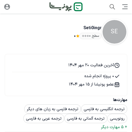
Seti0ingr
SE
سطح ۰
0
آخرین فعالیت 20 مهر 1404
0 پروژه انجام شده
عضو پونیشا از 15 مهر 1404
مهارت‌ها
ترجمه انگلیسی به فارسی
ترجمه فارسی به زبان های دیگر
رونویسی
ترجمه آلمانی به فارسی
ترجمه عربی به فارسی
+ 
5
 مهارت دیگر