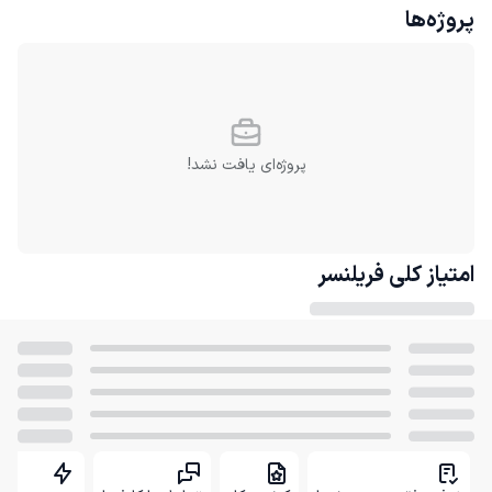
پروژه‌ها
پروژه‌ای یافت نشد!
امتیاز کلی
فریلنسر