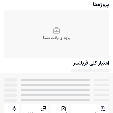
پروژه‌ها
پروژه‌ای یافت نشد!
امتیاز کلی
فریلنسر