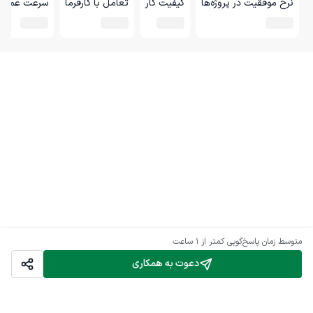
نرخ موفقیت در پروژه‌ها
کیفیت کار
تعامل با کارفرما
سرعت عمل
متوسط زمان پاسخ‌گویی
کمتر از 1 ساعت
دعوت به همکاری