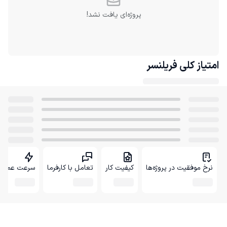
پروژه‌ای یافت نشد!
امتیاز کلی
فریلنسر
نرخ موفقیت در پروژه‌ها
کیفیت کار
تعامل با کارفرما
سرعت عمل