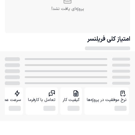
پروژه‌ای یافت نشد!
امتیاز کلی
فریلنسر
نرخ موفقیت در پروژه‌ها
کیفیت کار
تعامل با کارفرما
سرعت عمل