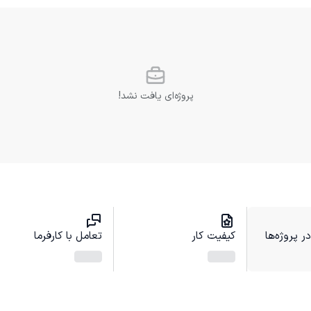
پروژه‌ای یافت نشد!
 پروژه‌ها
کیفیت کار
تعامل با کارفرما