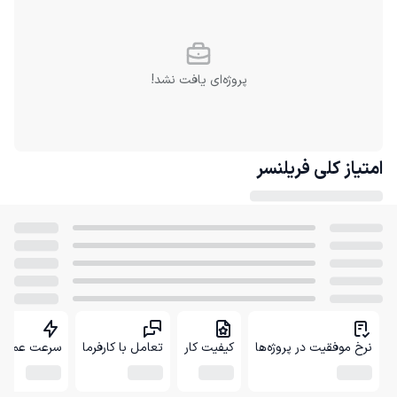
پروژه‌ای یافت نشد!
امتیاز کلی
فریلنسر
نرخ موفقیت در پروژه‌ها
کیفیت کار
تعامل با کارفرما
سرعت عمل