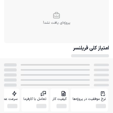
پروژه‌ای یافت نشد!
امتیاز کلی
فریلنسر
نرخ موفقیت در پروژه‌ها
کیفیت کار
تعامل با کارفرما
سرعت عمل